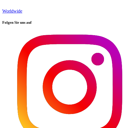
Worldwide
Folgen Sie uns auf