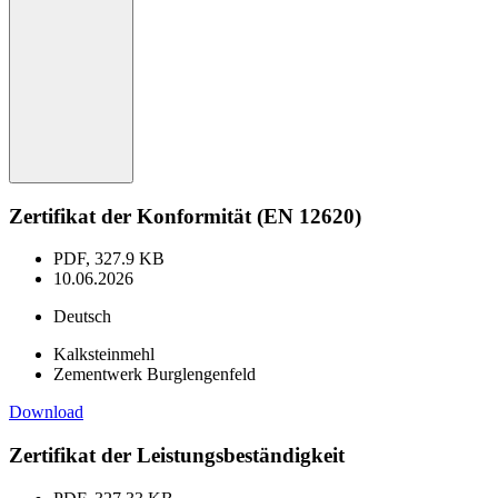
Zertifikat der Konformität (EN 12620)
PDF, 327.9 KB
10.06.2026
Deutsch
Kalksteinmehl
Zementwerk Burglengenfeld
Download
Zertifikat der Leistungsbeständigkeit