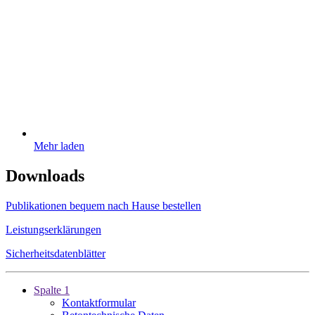
Mehr laden
Downloads
Publikationen bequem nach Hause bestellen
Leistungserklärungen
Sicherheitsdatenblätter
Spalte 1
Kontaktformular