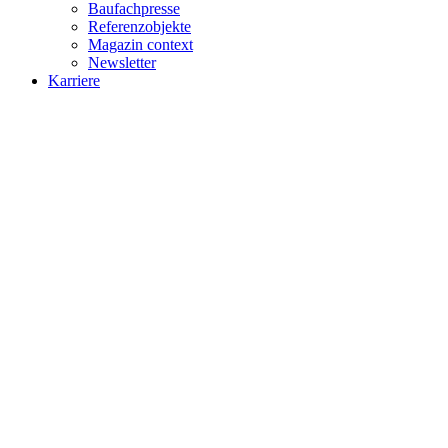
Baufachpresse
Referenzobjekte
Magazin context
Newsletter
Karriere