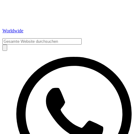
Worldwide