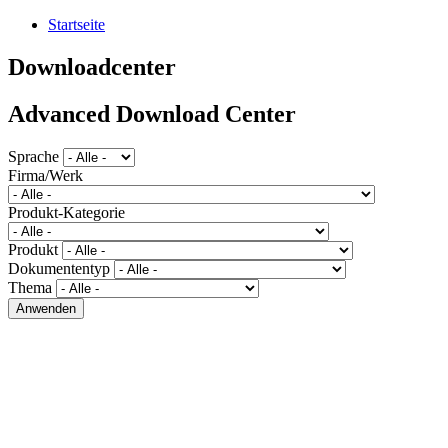
Startseite
Downloadcenter
Advanced Download Center
Sprache
Firma/Werk
Produkt-Kategorie
Produkt
Dokumententyp
Thema