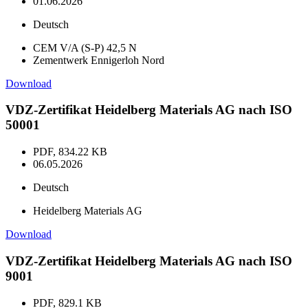
01.06.2026
Deutsch
CEM V/A (S-P) 42,5 N
Zementwerk Ennigerloh Nord
Download
VDZ-Zertifikat Heidelberg Materials AG nach ISO
50001
PDF, 834.22 KB
06.05.2026
Deutsch
Heidelberg Materials AG
Download
VDZ-Zertifikat Heidelberg Materials AG nach ISO
9001
PDF, 829.1 KB