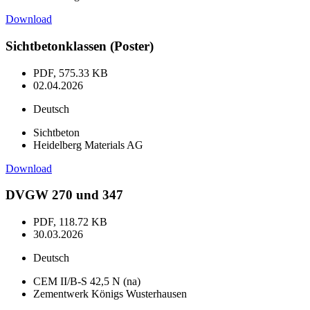
Download
Sichtbetonklassen (Poster)
PDF, 575.33 KB
02.04.2026
Deutsch
Sichtbeton
Heidelberg Materials AG
Download
DVGW 270 und 347
PDF, 118.72 KB
30.03.2026
Deutsch
CEM II/B-S 42,5 N (na)
Zementwerk Königs Wusterhausen