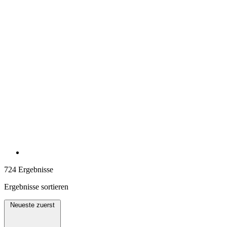
724 Ergebnisse
Ergebnisse sortieren
Neueste zuerst