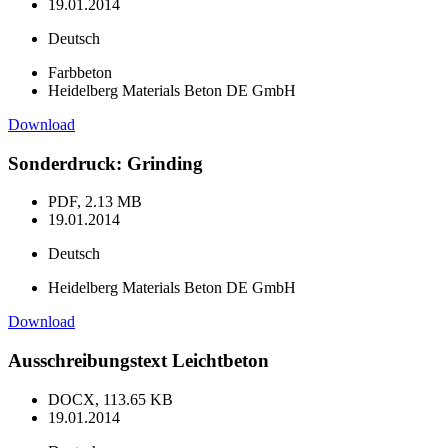
19.01.2014
Deutsch
Farbbeton
Heidelberg Materials Beton DE GmbH
Download
Sonderdruck: Grinding
PDF, 2.13 MB
19.01.2014
Deutsch
Heidelberg Materials Beton DE GmbH
Download
Ausschreibungstext Leichtbeton
DOCX, 113.65 KB
19.01.2014