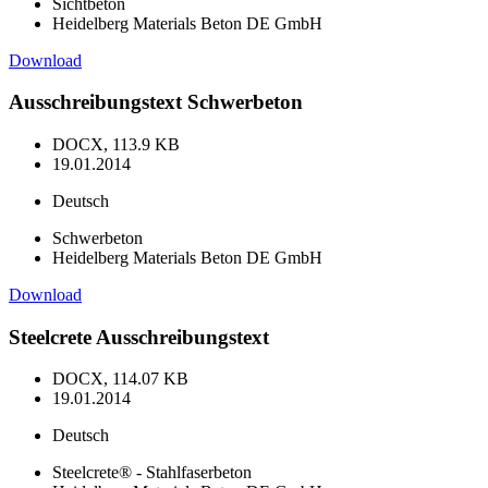
Sichtbeton
Heidelberg Materials Beton DE GmbH
Download
Ausschreibungstext Schwerbeton
DOCX, 113.9 KB
19.01.2014
Deutsch
Schwerbeton
Heidelberg Materials Beton DE GmbH
Download
Steelcrete Ausschreibungstext
DOCX, 114.07 KB
19.01.2014
Deutsch
Steelcrete® - Stahlfaserbeton