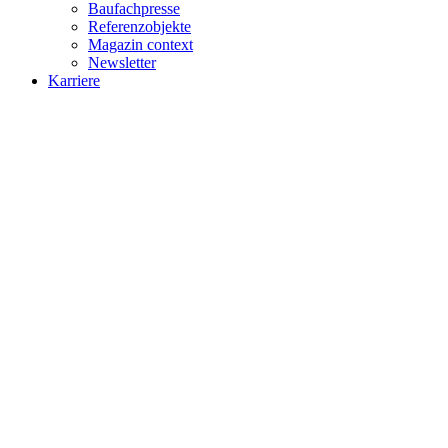
Baufachpresse
Referenzobjekte
Magazin context
Newsletter
Karriere