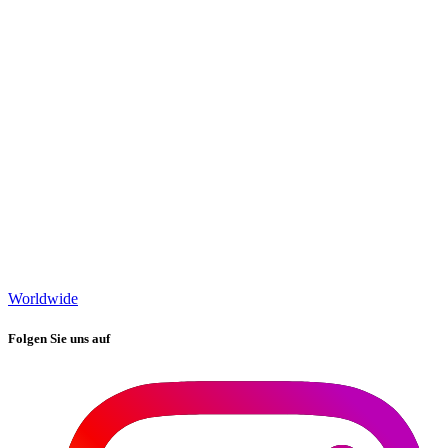
Worldwide
Folgen Sie uns auf