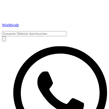
Worldwide