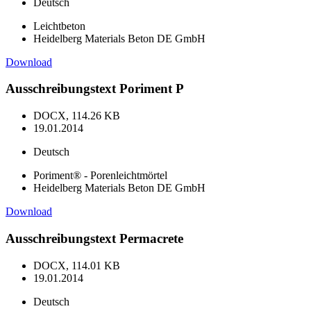
Deutsch
Leichtbeton
Heidelberg Materials Beton DE GmbH
Download
Ausschreibungstext Poriment P
DOCX, 114.26 KB
19.01.2014
Deutsch
Poriment® - Porenleichtmörtel
Heidelberg Materials Beton DE GmbH
Download
Ausschreibungstext Permacrete
DOCX, 114.01 KB
19.01.2014
Deutsch