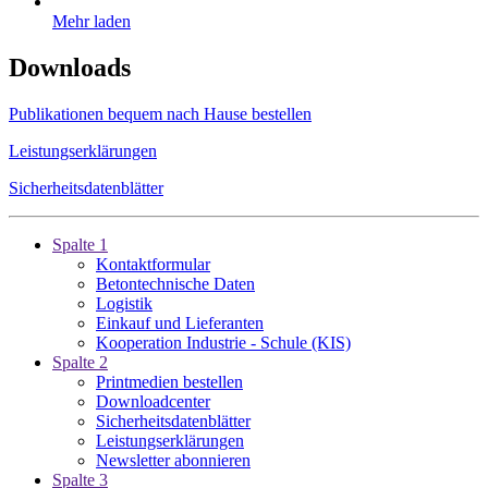
Mehr laden
Downloads
Publikationen bequem nach Hause bestellen
Leistungserklärungen
Sicherheitsdatenblätter
Spalte 1
Kontaktformular
Betontechnische Daten
Logistik
Einkauf und Lieferanten
Kooperation Industrie - Schule (KIS)
Spalte 2
Printmedien bestellen
Downloadcenter
Sicherheitsdatenblätter
Leistungserklärungen
Newsletter abonnieren
Spalte 3