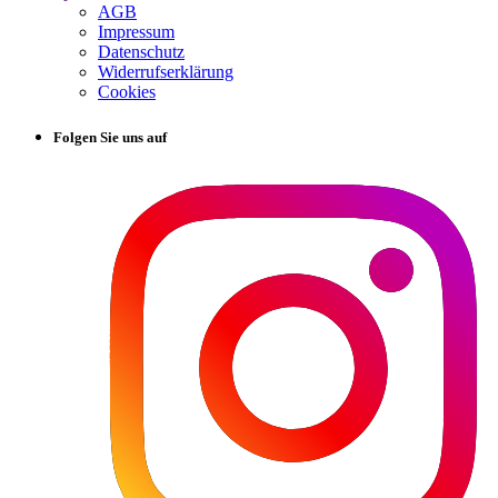
AGB
Impressum
Datenschutz
Widerrufserklärung
Cookies
Folgen Sie uns auf