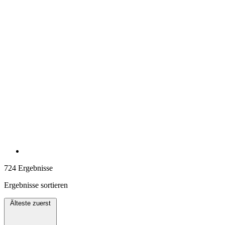
724 Ergebnisse
Ergebnisse sortieren
Älteste zuerst