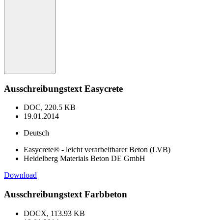
Ausschreibungstext Easycrete
DOC, 220.5 KB
19.01.2014
Deutsch
Easycrete® - leicht verarbeitbarer Beton (LVB)
Heidelberg Materials Beton DE GmbH
Download
Ausschreibungstext Farbbeton
DOCX, 113.93 KB