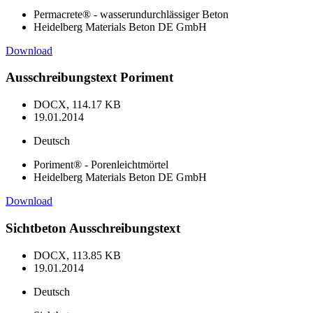
Permacrete® - wasserundurchlässiger Beton
Heidelberg Materials Beton DE GmbH
Download
Ausschreibungstext Poriment
DOCX, 114.17 KB
19.01.2014
Deutsch
Poriment® - Porenleichtmörtel
Heidelberg Materials Beton DE GmbH
Download
Sichtbeton Ausschreibungstext
DOCX, 113.85 KB
19.01.2014
Deutsch