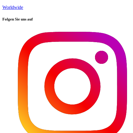
Worldwide
Folgen Sie uns auf