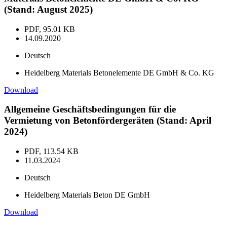
(Stand: August 2025)
PDF, 95.01 KB
14.09.2020
Deutsch
Heidelberg Materials Betonelemente DE GmbH & Co. KG
Download
Allgemeine Geschäftsbedingungen für die
Vermietung von Betonfördergeräten (Stand: April
2024)
PDF, 113.54 KB
11.03.2024
Deutsch
Heidelberg Materials Beton DE GmbH
Download