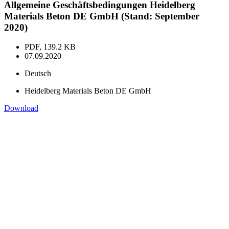
Allgemeine Geschäftsbedingungen Heidelberg
Materials Beton DE GmbH (Stand: September
2020)
PDF, 139.2 KB
07.09.2020
Deutsch
Heidelberg Materials Beton DE GmbH
Download