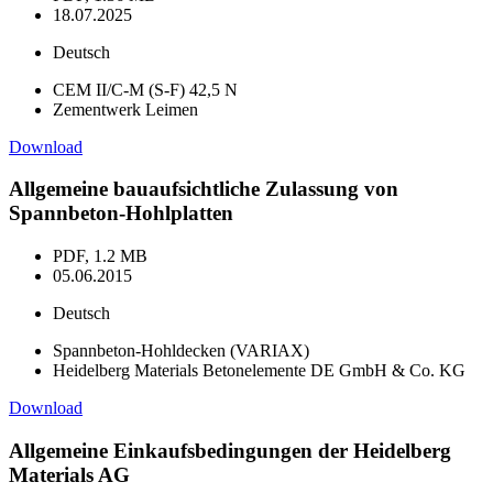
18.07.2025
Deutsch
CEM II/C-M (S-F) 42,5 N
Zementwerk Leimen
Download
Allgemeine bauaufsichtliche Zulassung von
Spannbeton-Hohlplatten
PDF, 1.2 MB
05.06.2015
Deutsch
Spannbeton-Hohldecken (VARIAX)
Heidelberg Materials Betonelemente DE GmbH & Co. KG
Download
Allgemeine Einkaufsbedingungen der Heidelberg
Materials AG