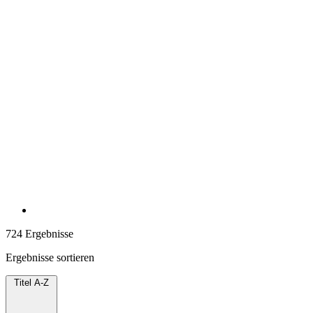
724 Ergebnisse
Ergebnisse sortieren
Titel A-Z