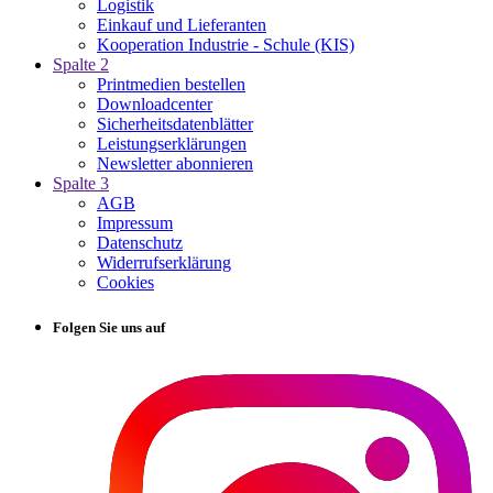
Logistik
Einkauf und Lieferanten
Kooperation Industrie - Schule (KIS)
Spalte 2
Printmedien bestellen
Downloadcenter
Sicherheitsdatenblätter
Leistungserklärungen
Newsletter abonnieren
Spalte 3
AGB
Impressum
Datenschutz
Widerrufserklärung
Cookies
Folgen Sie uns auf