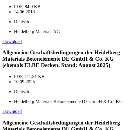
PDF, 84.9 KB
14.06.2018
Deutsch
Heidelberg Materials AG
Download
Allgemeine Geschäftsbedingungen der Heidelberg
Materials Betonelemente DE GmbH & Co. KG
(ehemals ELBE Decken, Stand: August 2025)
PDF, 111.81 KB
10.09.2025
Deutsch
Heidelberg Materials Betonelemente DE GmbH & Co. KG
Download
Allgemeine Geschäftsbedingungen der Heidelberg
Materials Betonelemente DE GmbH & Co. KG