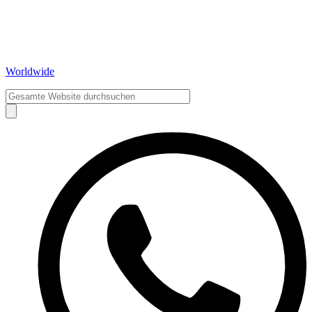
Worldwide