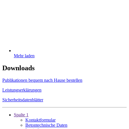
Mehr laden
Downloads
Publikationen bequem nach Hause bestellen
Leistungserklärungen
Sicherheitsdatenblätter
Spalte 1
Kontaktformular
Betontechnische Daten