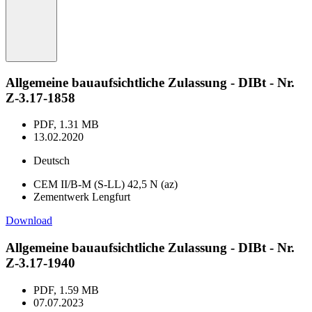
Allgemeine bauaufsichtliche Zulassung - DIBt - Nr.
Z-3.17-1858
PDF, 1.31 MB
13.02.2020
Deutsch
CEM II/B-M (S-LL) 42,5 N (az)
Zementwerk Lengfurt
Download
Allgemeine bauaufsichtliche Zulassung - DIBt - Nr.
Z-3.17-1940
PDF, 1.59 MB
07.07.2023