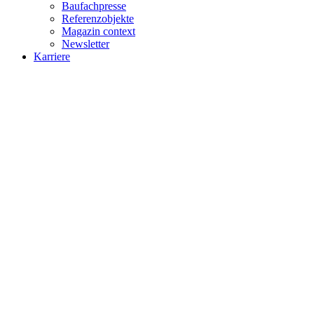
Baufachpresse
Referenzobjekte
Magazin context
Newsletter
Karriere