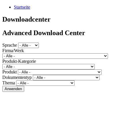
Startseite
Downloadcenter
Advanced Download Center
Sprache
Firma/Werk
Produkt-Kategorie
Produkt
Dokumententyp
Thema