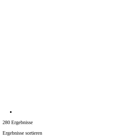
280 Ergebnisse
Ergebnisse sortieren