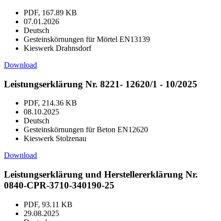
PDF, 167.89 KB
07.01.2026
Deutsch
Gesteinskörnungen für Mörtel EN13139
Kieswerk Drahnsdorf
Download
Leistungserklärung Nr. 8221- 12620/1 - 10/2025
PDF, 214.36 KB
08.10.2025
Deutsch
Gesteinskörnungen für Beton EN12620
Kieswerk Stolzenau
Download
Leistungserklärung und Herstellererklärung Nr.
0840-CPR-3710-340190-25
PDF, 93.11 KB
29.08.2025