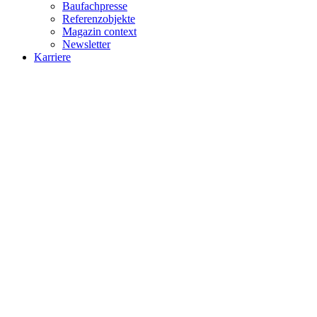
Baufachpresse
Referenzobjekte
Magazin context
Newsletter
Karriere