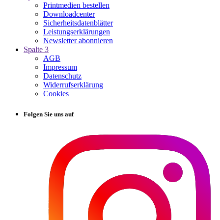
Printmedien bestellen
Downloadcenter
Sicherheitsdatenblätter
Leistungserklärungen
Newsletter abonnieren
Spalte 3
AGB
Impressum
Datenschutz
Widerrufserklärung
Cookies
Folgen Sie uns auf