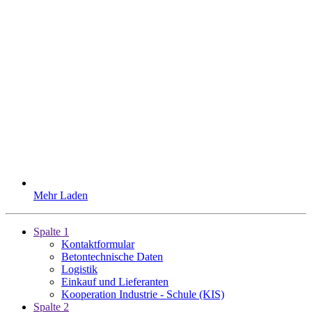
Mehr Laden
Spalte 1
Kontaktformular
Betontechnische Daten
Logistik
Einkauf und Lieferanten
Kooperation Industrie - Schule (KIS)
Spalte 2