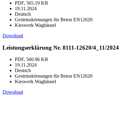
PDF, 565.19 KB
19.11.2024
Deutsch
Gesteinskörnungen für Beton EN12620
Kieswerk Waghäusel
Download
Leistungserklärung Nr. 8111-12620/4_11/2024
PDF, 560.96 KB
19.11.2024
Deutsch
Gesteinskörnungen für Beton EN12620
Kieswerk Waghäusel
Download