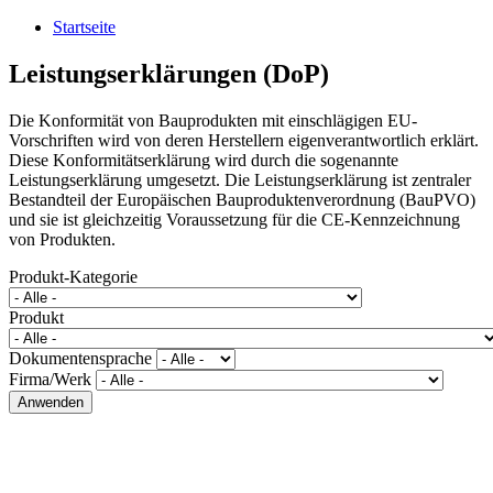
Startseite
Leistungserklärungen (DoP)
Die Konformität von Bauprodukten mit einschlägigen EU-
Vorschriften wird von deren Herstellern eigenverantwortlich erklärt.
Diese Konformitätserklärung wird durch die sogenannte
Leistungserklärung umgesetzt. Die Leistungserklärung ist zentraler
Bestandteil der Europäischen Bauproduktenverordnung (BauPVO)
und sie ist gleichzeitig Voraussetzung für die CE-Kennzeichnung
von Produkten.
Produkt-Kategorie
Produkt
Dokumentensprache
Firma/Werk