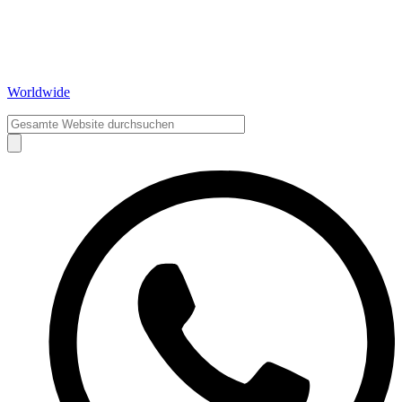
Worldwide