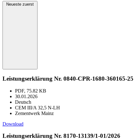
Neueste zuerst
Leistungserklärung Nr. 0840-CPR-1680-360165-25
PDF, 75.82 KB
30.01.2026
Deutsch
CEM III/A 32,5 N-LH
Zementwerk Mainz
Download
Leistungserklärung Nr. 8170-13139/1-01/2026