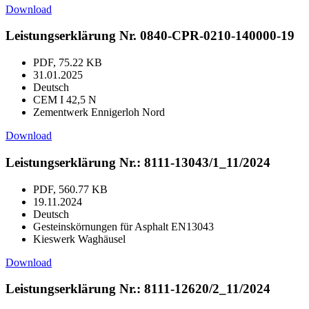
Download
Leistungserklärung Nr. 0840-CPR-0210-140000-19
PDF, 75.22 KB
31.01.2025
Deutsch
CEM I 42,5 N
Zementwerk Ennigerloh Nord
Download
Leistungserklärung Nr.: 8111-13043/1_11/2024
PDF, 560.77 KB
19.11.2024
Deutsch
Gesteinskörnungen für Asphalt EN13043
Kieswerk Waghäusel
Download
Leistungserklärung Nr.: 8111-12620/2_11/2024