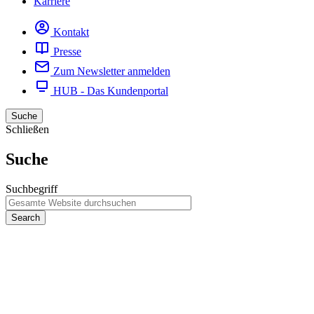
Karriere
Kontakt
Presse
Zum Newsletter anmelden
HUB - Das Kundenportal
Suche
Schließen
Suche
Suchbegriff