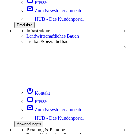
Presse
Zum Newsletter anmelden
HUB - Das Kundenportal
Produkte
Infrastruktur
Landwirtschaftliches Bauen
Tiefbau/Spezialtiefbau
Kontakt
Presse
Zum Newsletter anmelden
HUB - Das Kundenportal
Anwendungen
Beratung & Planung