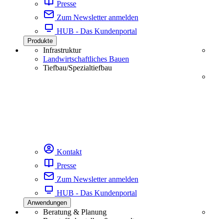
Presse
Zum Newsletter anmelden
HUB - Das Kundenportal
Produkte
Infrastruktur
Landwirtschaftliches Bauen
Tiefbau/Spezialtiefbau
Kontakt
Presse
Zum Newsletter anmelden
HUB - Das Kundenportal
Anwendungen
Beratung & Planung