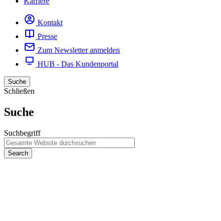
Karriere
Kontakt
Presse
Zum Newsletter anmelden
HUB - Das Kundenportal
Suche
Schließen
Suche
Suchbegriff