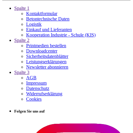
Spalte 1
Kontaktformular
Betontechnische Daten
Logistik
Einkauf und Lieferanten
Kooperation Industrie - Schule (KIS)
Spalte 2
Printmedien bestellen
Downloadcenter
Sicherheitsdatenblätter
Leistungserklärungen
Newsletter abonnieren
Spalte 3
AGB
Impressum
Datenschutz
Widerrufserklärung
Cookies
Folgen Sie uns auf