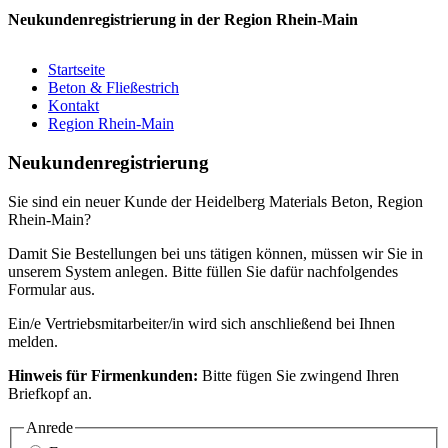
Neukundenregistrierung in der Region Rhein-Main
Startseite
Beton & Fließestrich
Kontakt
Region Rhein-Main
Neukundenregistrierung
Sie sind ein neuer Kunde der Heidelberg Materials Beton, Region
Rhein-Main?
Damit Sie Bestellungen bei uns tätigen können, müssen wir Sie in
unserem System anlegen. Bitte füllen Sie dafür nachfolgendes
Formular aus.
Ein/e Vertriebsmitarbeiter/in wird sich anschließend bei Ihnen
melden.
Hinweis für Firmenkunden:
Bitte fügen Sie zwingend Ihren
Briefkopf an.
Anrede