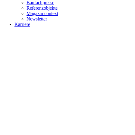
Baufachpresse
Referenzobjekte
Magazin context
Newsletter
Karriere