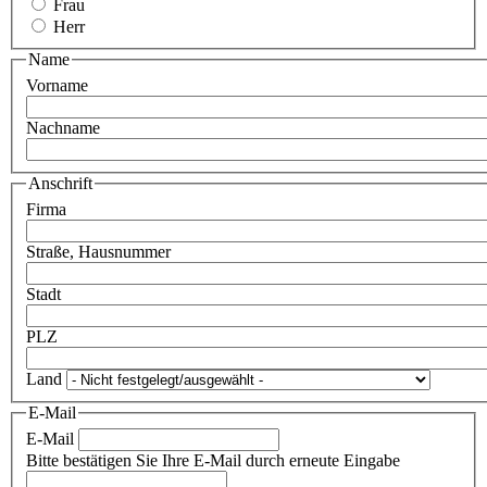
Frau
Herr
Name
Vorname
Nachname
Anschrift
Firma
Straße, Hausnummer
Stadt
PLZ
Land
E-Mail
E-Mail
Bitte bestätigen Sie Ihre E-Mail durch erneute Eingabe