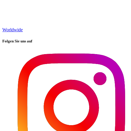
Worldwide
Folgen Sie uns auf