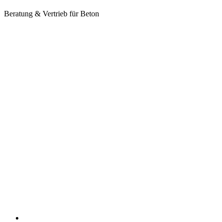
Beratung & Vertrieb für Beton