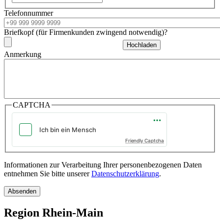
Telefonnummer
Briefkopf (für Firmenkunden zwingend notwendig)
?
Anmerkung
CAPTCHA
Friendly Captcha
Informationen zur Verarbeitung Ihrer personenbezogenen Daten
entnehmen Sie bitte unserer
Datenschutzerklärung
.
Region Rhein-Main