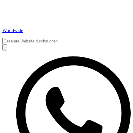
Worldwide