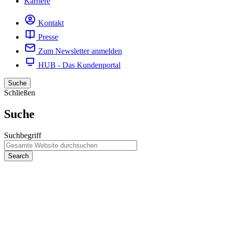
Karriere
Kontakt
Presse
Zum Newsletter anmelden
HUB - Das Kundenportal
Suche
Schließen
Suche
Suchbegriff