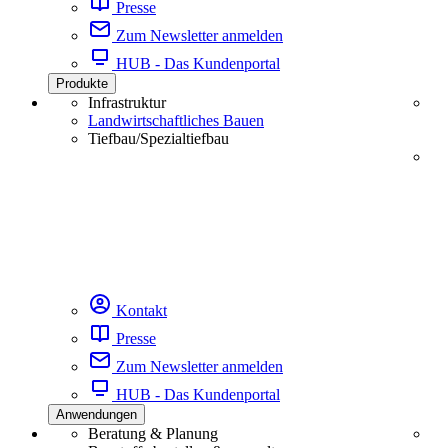
Presse
Zum Newsletter anmelden
HUB - Das Kundenportal
Produkte
Infrastruktur
Landwirtschaftliches Bauen
Tiefbau/Spezialtiefbau
Kontakt
Presse
Zum Newsletter anmelden
HUB - Das Kundenportal
Anwendungen
Beratung & Planung