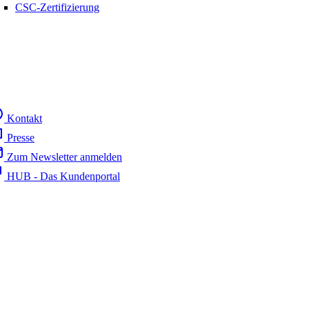
CSC-Zertifizierung
Kontakt
Presse
Zum Newsletter anmelden
HUB - Das Kundenportal