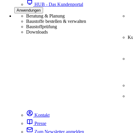
HUB - Das Kundenportal
Anwendungen
Beratung & Planung
Baustoffe bestellen & verwalten
Baustoffprüfung
Downloads
Ku
Kontakt
Presse
Zum Newsletter anmelden