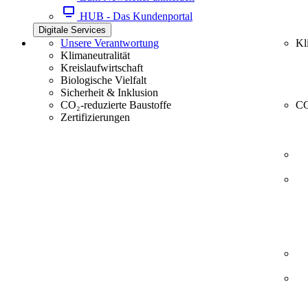
HUB - Das Kundenportal
Digitale Services
Unsere Verantwortung
Kl
Klimaneutralität
Kreislaufwirtschaft
Biologische Vielfalt
Sicherheit & Inklusion
CO₂-reduzierte Baustoffe
CC
Zertifizierungen