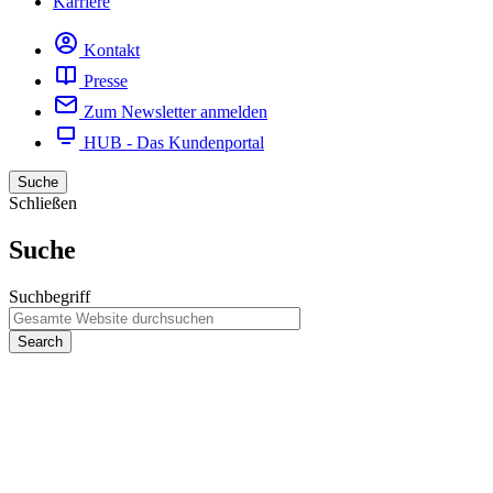
Karriere
Kontakt
Presse
Zum Newsletter anmelden
HUB - Das Kundenportal
Suche
Schließen
Suche
Suchbegriff