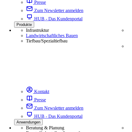
Presse
Zum Newsletter anmelden
HUB - Das Kundenportal
Produkte
Infrastruktur
Landwirtschaftliches Bauen
Tiefbau/Spezialtiefbau
Kontakt
Presse
Zum Newsletter anmelden
HUB - Das Kundenportal
Anwendungen
Beratung & Planung