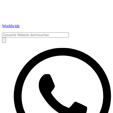
Worldwide