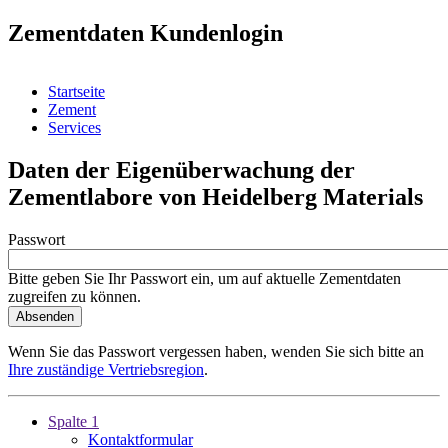
Zementdaten Kundenlogin
Startseite
Zement
Services
Daten der Eigenüberwachung der
Zementlabore von Heidelberg Materials
Passwort
Bitte geben Sie Ihr Passwort ein, um auf aktuelle Zementdaten
zugreifen zu können.
Wenn Sie das Passwort vergessen haben, wenden Sie sich bitte an
Ihre zuständige Vertriebsregion
.
Spalte 1
Kontaktformular