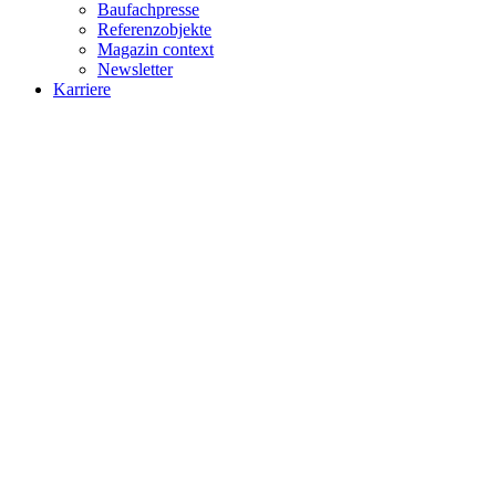
Baufachpresse
Referenzobjekte
Magazin context
Newsletter
Karriere