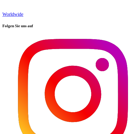
Worldwide
Folgen Sie uns auf