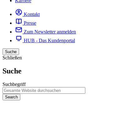
Karriere
Kontakt
Presse
Zum Newsletter anmelden
HUB - Das Kundenportal
Suche
Schließen
Suche
Suchbegriff