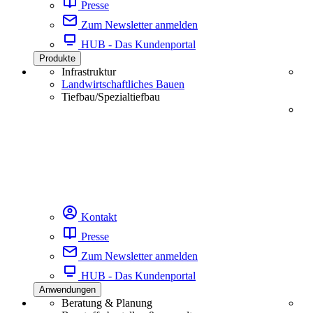
Presse
Zum Newsletter anmelden
HUB - Das Kundenportal
Produkte
Infrastruktur
Landwirtschaftliches Bauen
Tiefbau/Spezialtiefbau
Kontakt
Presse
Zum Newsletter anmelden
HUB - Das Kundenportal
Anwendungen
Beratung & Planung