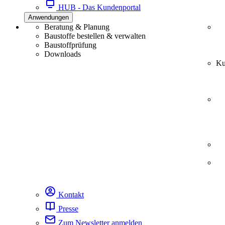
HUB - Das Kundenportal
Anwendungen
Beratung & Planung
Baustoffe bestellen & verwalten
Baustoffprüfung
Downloads
Ku
Kontakt
Presse
Zum Newsletter anmelden