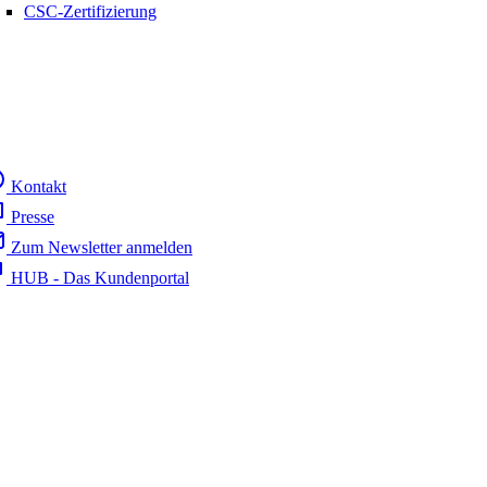
CSC-Zertifizierung
Kontakt
Presse
Zum Newsletter anmelden
HUB - Das Kundenportal