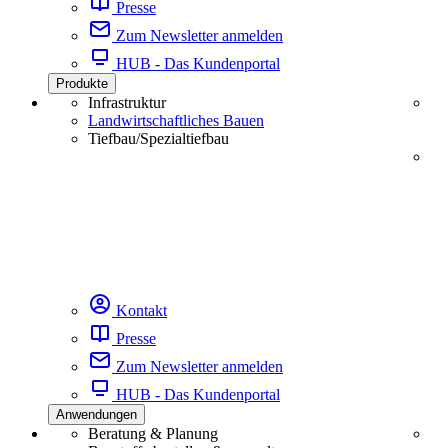
Presse
Zum Newsletter anmelden
HUB - Das Kundenportal
Produkte
Infrastruktur
Landwirtschaftliches Bauen
Tiefbau/Spezialtiefbau
Kontakt
Presse
Zum Newsletter anmelden
HUB - Das Kundenportal
Anwendungen
Beratung & Planung