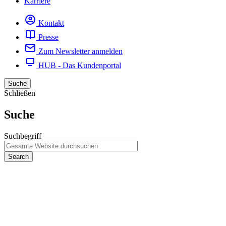
Karriere
Kontakt
Presse
Zum Newsletter anmelden
HUB - Das Kundenportal
Suche
Schließen
Suche
Suchbegriff