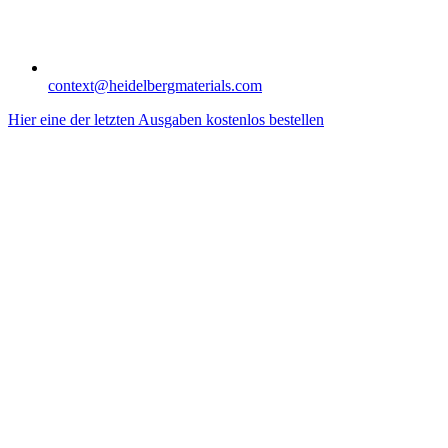
context​@heidelbergmaterials.com
Hier eine der letzten Ausgaben kostenlos bestellen