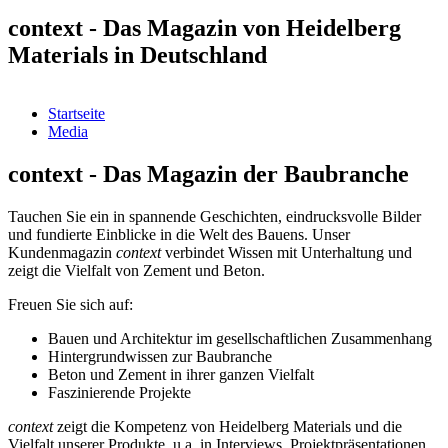
context - Das Magazin von Heidelberg
Materials in Deutschland
Startseite
Media
context - Das Magazin der Baubranche
Tauchen Sie ein in spannende Geschichten, eindrucksvolle Bilder
und fundierte Einblicke in die Welt des Bauens. Unser
Kundenmagazin
context
verbindet Wissen mit Unterhaltung und
zeigt die Vielfalt von Zement und Beton.
Freuen Sie sich auf:
Bauen und Architektur im gesellschaftlichen Zusammenhang
Hintergrundwissen zur Baubranche
Beton und Zement in ihrer ganzen Vielfalt
Faszinierende Projekte
context
zeigt die Kompetenz von Heidelberg Materials und die
Vielfalt unserer Produkte, u.a. in Interviews, Projektpräsentationen