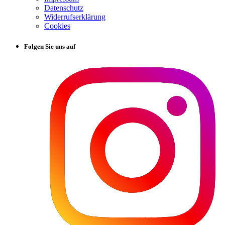
Datenschutz
Widerrufserklärung
Cookies
Folgen Sie uns auf