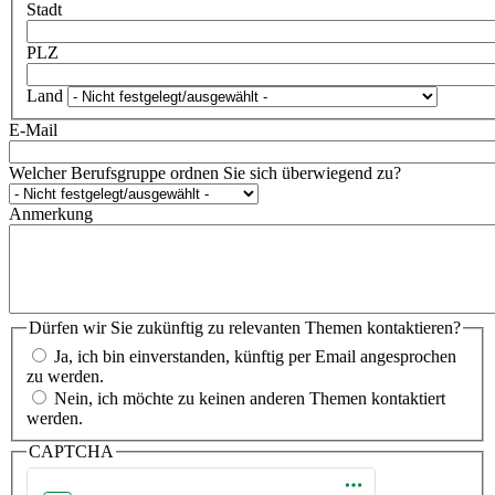
Stadt
PLZ
Land
E-Mail
Welcher Berufsgruppe ordnen Sie sich überwiegend zu?
Anmerkung
Dürfen wir Sie zukünftig zu relevanten Themen kontaktieren?
Ja, ich bin einverstanden, künftig per Email angesprochen
zu werden.
Nein, ich möchte zu keinen anderen Themen kontaktiert
werden.
CAPTCHA