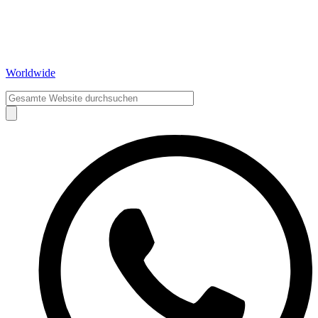
Worldwide