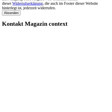
dieser
Widerrufserklärung
, die auch im Footer dieser Website
hinterlegt ist, jederzeit widerrufen.
Kontakt Magazin context