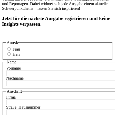
und Reportagen. Dabei widmet sich jede Ausgabe einem aktuellen
Schwerpunktthema – lassen Sie sich inspirieren!
Jetzt für die nächste Ausgabe registrieren und keine
Insights verpassen.
Anrede
Frau
Herr
Name
Vorname
Nachname
Anschrift
Firma
Straße, Hausnummer