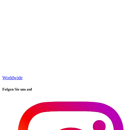
Worldwide
Folgen Sie uns auf