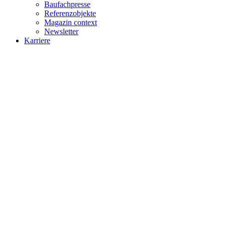
Baufachpresse
Referenzobjekte
Magazin context
Newsletter
Karriere