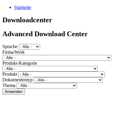
Startseite
Downloadcenter
Advanced Download Center
Sprache
Firma/Werk
Produkt-Kategorie
Produkt
Dokumententyp
Thema