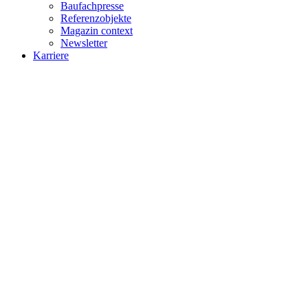
Baufachpresse
Referenzobjekte
Magazin context
Newsletter
Karriere