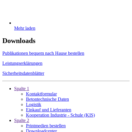
Mehr laden
Downloads
Publikationen bequem nach Hause bestellen
Leistungserklärungen
Sicherheitsdatenblätter
Spalte 1
Kontaktformular
Betontechnische Daten
Logistik
Einkauf und Lieferanten
Kooperation Industrie - Schule (KIS)
Spalte 2
Printmedien bestellen
Downloadcenter