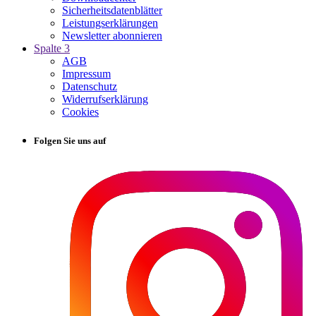
Sicherheitsdatenblätter
Leistungserklärungen
Newsletter abonnieren
Spalte 3
AGB
Impressum
Datenschutz
Widerrufserklärung
Cookies
Folgen Sie uns auf