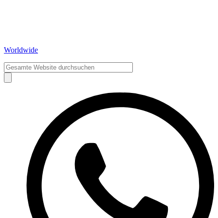
Worldwide