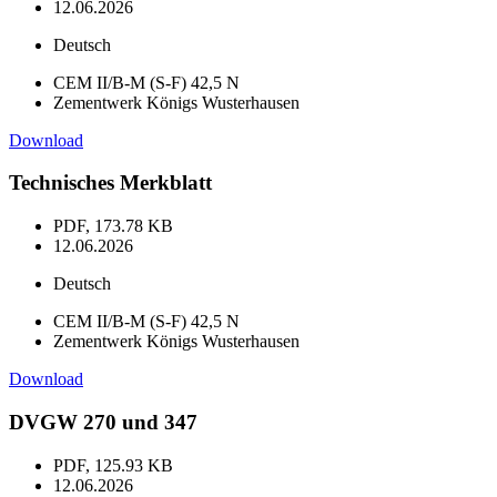
12.06.2026
Deutsch
CEM II/B-M (S-F) 42,5 N
Zementwerk Königs Wusterhausen
Download
Technisches Merkblatt
PDF, 173.78 KB
12.06.2026
Deutsch
CEM II/B-M (S-F) 42,5 N
Zementwerk Königs Wusterhausen
Download
DVGW 270 und 347
PDF, 125.93 KB
12.06.2026