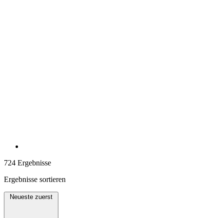
724 Ergebnisse
Ergebnisse sortieren
Neueste zuerst