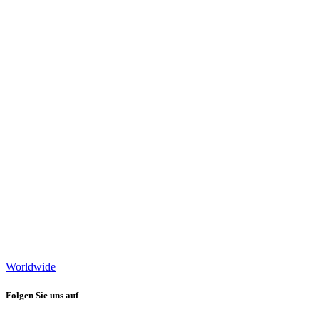
Worldwide
Folgen Sie uns auf