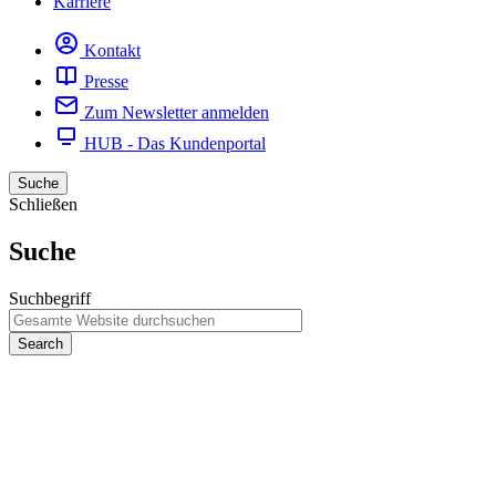
Karriere
Kontakt
Presse
Zum Newsletter anmelden
HUB - Das Kundenportal
Suche
Schließen
Suche
Suchbegriff