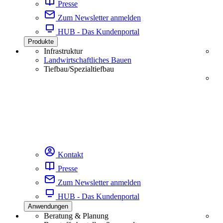
Presse
Zum Newsletter anmelden
HUB - Das Kundenportal
Produkte
Infrastruktur
Landwirtschaftliches Bauen
Tiefbau/Spezialtiefbau
Kontakt
Presse
Zum Newsletter anmelden
HUB - Das Kundenportal
Anwendungen
Beratung & Planung