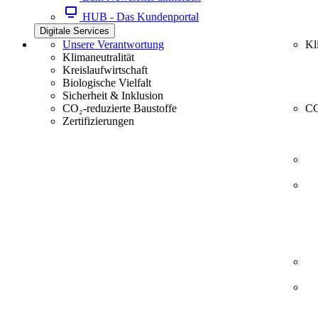
HUB - Das Kundenportal
Digitale Services
Unsere Verantwortung
Kl
Klimaneutralität
Kreislaufwirtschaft
Biologische Vielfalt
Sicherheit & Inklusion
CO₂-reduzierte Baustoffe
CC
Zertifizierungen