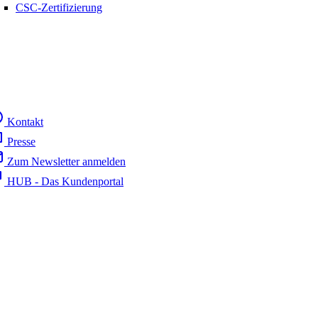
CSC-Zertifizierung
Kontakt
Presse
Zum Newsletter anmelden
HUB - Das Kundenportal