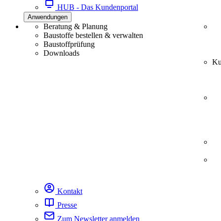
HUB - Das Kundenportal
Anwendungen
Beratung & Planung
Baustoffe bestellen & verwalten
Baustoffprüfung
Downloads
Ku
Kontakt
Presse
Zum Newsletter anmelden