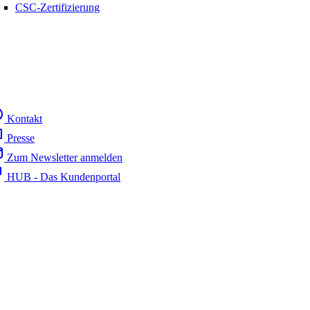
CSC-Zertifizierung
Kontakt
Presse
Zum Newsletter anmelden
HUB - Das Kundenportal