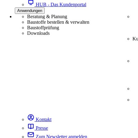
HUB - Das Kundenportal
Anwendungen
Beratung & Planung
Baustoffe bestellen & verwalten
Baustoffprüfung
Downloads
Ku
Kontakt
Presse
Zum Newsletter anmelden