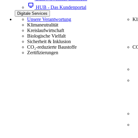
HUB - Das Kundenportal
Digitale Services
Unsere Verantwortung
Kl
Klimaneutralität
Kreislaufwirtschaft
Biologische Vielfalt
Sicherheit & Inklusion
CO₂-reduzierte Baustoffe
CC
Zertifizierungen