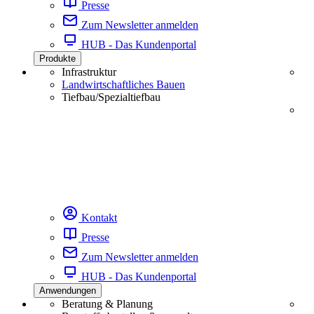
Presse
Zum Newsletter anmelden
HUB - Das Kundenportal
Produkte
Infrastruktur
Landwirtschaftliches Bauen
Tiefbau/Spezialtiefbau
Kontakt
Presse
Zum Newsletter anmelden
HUB - Das Kundenportal
Anwendungen
Beratung & Planung