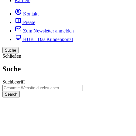
Karriere
Kontakt
Presse
Zum Newsletter anmelden
HUB - Das Kundenportal
Suche
Schließen
Suche
Suchbegriff