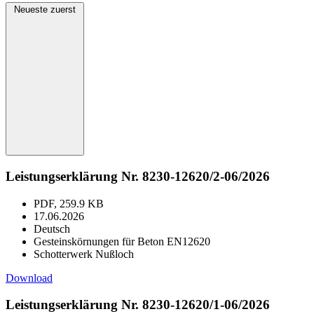
Neueste zuerst
Leistungserklärung Nr. 8230-12620/2-06/2026
PDF, 259.9 KB
17.06.2026
Deutsch
Gesteinskörnungen für Beton EN12620
Schotterwerk Nußloch
Download
Leistungserklärung Nr. 8230-12620/1-06/2026