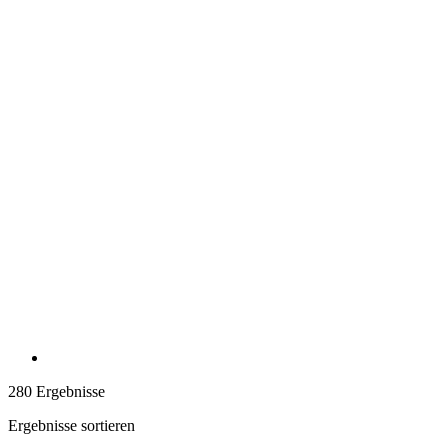
280 Ergebnisse
Ergebnisse sortieren