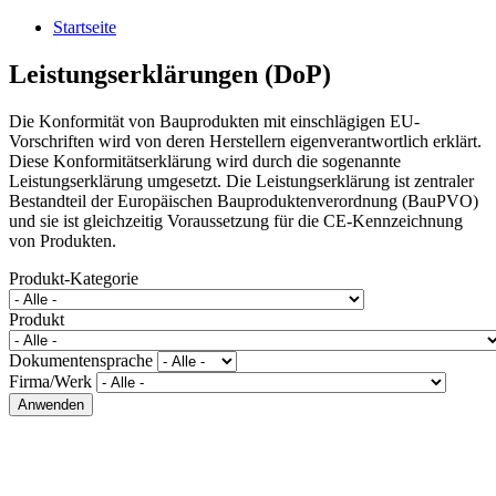
Startseite
Leistungserklärungen (DoP)
Die Konformität von Bauprodukten mit einschlägigen EU-
Vorschriften wird von deren Herstellern eigenverantwortlich erklärt.
Diese Konformitätserklärung wird durch die sogenannte
Leistungserklärung umgesetzt. Die Leistungserklärung ist zentraler
Bestandteil der Europäischen Bauproduktenverordnung (BauPVO)
und sie ist gleichzeitig Voraussetzung für die CE-Kennzeichnung
von Produkten.
Produkt-Kategorie
Produkt
Dokumentensprache
Firma/Werk