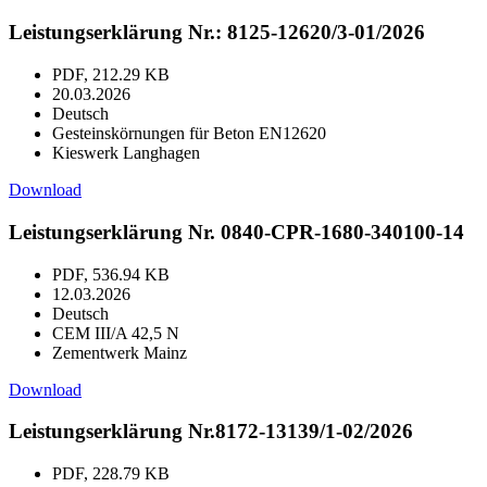
Leistungserklärung Nr.: 8125-12620/3-01/2026
PDF, 212.29 KB
20.03.2026
Deutsch
Gesteinskörnungen für Beton EN12620
Kieswerk Langhagen
Download
Leistungserklärung Nr. 0840-CPR-1680-340100-14
PDF, 536.94 KB
12.03.2026
Deutsch
CEM III/A 42,5 N
Zementwerk Mainz
Download
Leistungserklärung Nr.8172-13139/1-02/2026
PDF, 228.79 KB