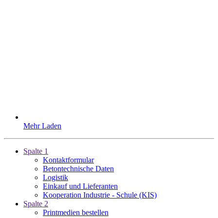
Mehr Laden
Spalte 1
Kontaktformular
Betontechnische Daten
Logistik
Einkauf und Lieferanten
Kooperation Industrie - Schule (KIS)
Spalte 2
Printmedien bestellen