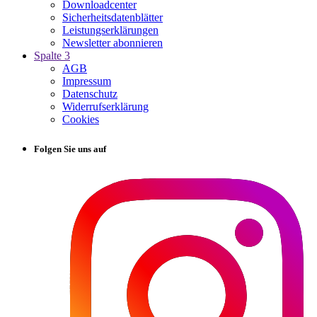
Downloadcenter
Sicherheitsdatenblätter
Leistungserklärungen
Newsletter abonnieren
Spalte 3
AGB
Impressum
Datenschutz
Widerrufserklärung
Cookies
Folgen Sie uns auf