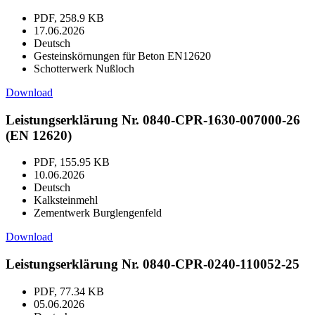
PDF, 258.9 KB
17.06.2026
Deutsch
Gesteinskörnungen für Beton EN12620
Schotterwerk Nußloch
Download
Leistungserklärung Nr. 0840-CPR-1630-007000-26
(EN 12620)
PDF, 155.95 KB
10.06.2026
Deutsch
Kalksteinmehl
Zementwerk Burglengenfeld
Download
Leistungserklärung Nr. 0840-CPR-0240-110052-25
PDF, 77.34 KB
05.06.2026