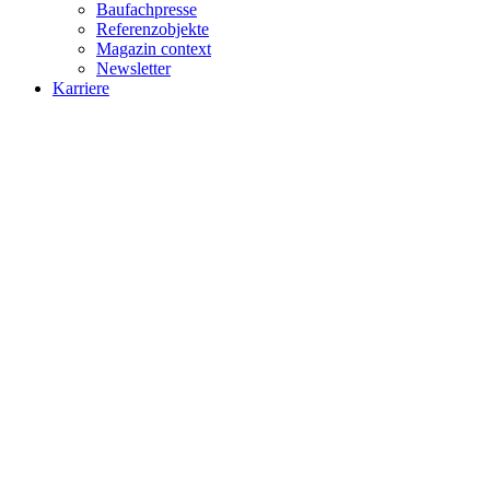
Baufachpresse
Referenzobjekte
Magazin context
Newsletter
Karriere