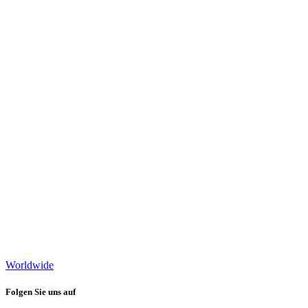
Worldwide
Folgen Sie uns auf