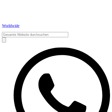
Worldwide