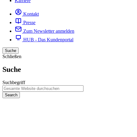
Karriere
Kontakt
Presse
Zum Newsletter anmelden
HUB - Das Kundenportal
Suche
Schließen
Suche
Suchbegriff