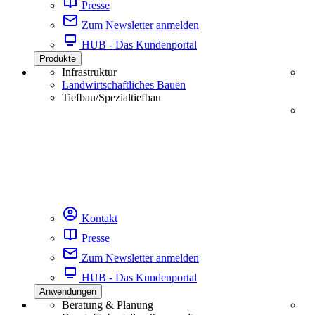
Presse
Zum Newsletter anmelden
HUB - Das Kundenportal
Produkte
Infrastruktur
Landwirtschaftliches Bauen
Tiefbau/Spezialtiefbau
Kontakt
Presse
Zum Newsletter anmelden
HUB - Das Kundenportal
Anwendungen
Beratung & Planung