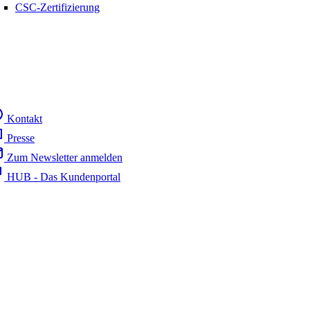
CSC-Zertifizierung
Kontakt
Presse
Zum Newsletter anmelden
HUB - Das Kundenportal