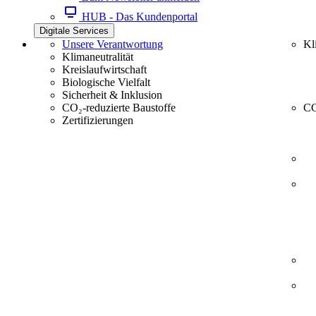
HUB - Das Kundenportal
Digitale Services
Unsere Verantwortung
Kl
Klimaneutralität
Kreislaufwirtschaft
Biologische Vielfalt
Sicherheit & Inklusion
CO₂-reduzierte Baustoffe
CC
Zertifizierungen