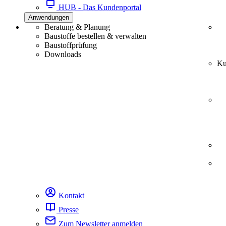
HUB - Das Kundenportal
Anwendungen
Beratung & Planung
Baustoffe bestellen & verwalten
Baustoffprüfung
Downloads
Ku
Kontakt
Presse
Zum Newsletter anmelden