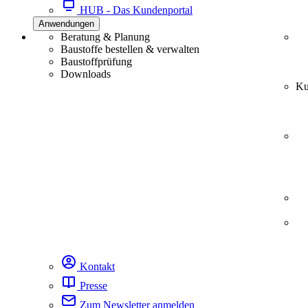
HUB - Das Kundenportal
Anwendungen
Beratung & Planung
Baustoffe bestellen & verwalten
Baustoffprüfung
Downloads
Ku
Kontakt
Presse
Zum Newsletter anmelden