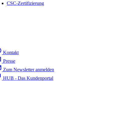
CSC-Zertifizierung
Kontakt
Presse
Zum Newsletter anmelden
HUB - Das Kundenportal