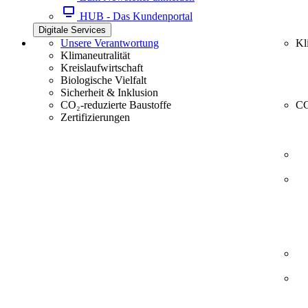
HUB - Das Kundenportal
Digitale Services
Unsere Verantwortung
Kl
Klimaneutralität
Kreislaufwirtschaft
Biologische Vielfalt
Sicherheit & Inklusion
CO₂-reduzierte Baustoffe
CC
Zertifizierungen