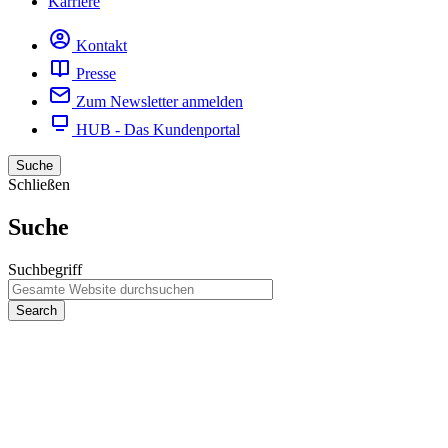
Karriere
Kontakt
Presse
Zum Newsletter anmelden
HUB - Das Kundenportal
Suche
Schließen
Suche
Suchbegriff