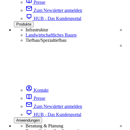
Presse
Zum Newsletter anmelden
HUB - Das Kundenportal
Produkte
Infrastruktur
Landwirtschaftliches Bauen
Tiefbau/Spezialtiefbau
Kontakt
Presse
Zum Newsletter anmelden
HUB - Das Kundenportal
Anwendungen
Beratung & Planung