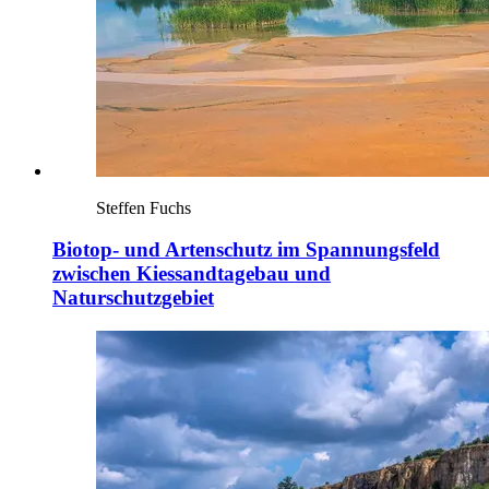
Steffen Fuchs
Biotop- und Artenschutz im Spannungsfeld
zwischen Kiessandtagebau und
Naturschutzgebiet