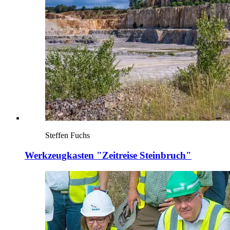
Steffen Fuchs
Werkzeugkasten "Zeitreise Steinbruch"