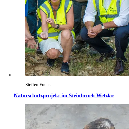
Steffen Fuchs
Naturschutzprojekt im Steinbruch Wetzlar