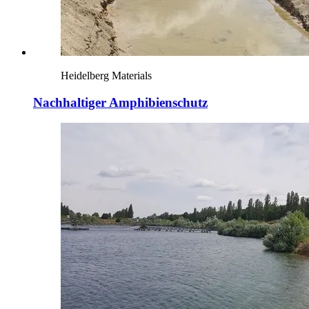
Heidelberg Materials
Nachhaltiger Amphibienschutz