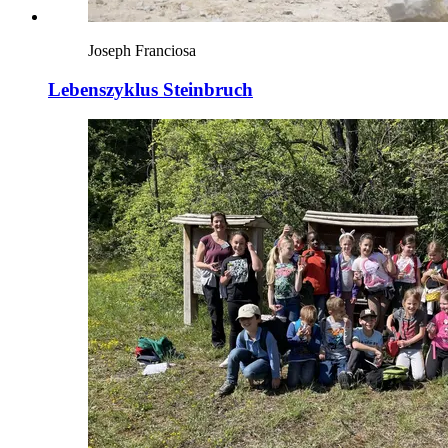
Joseph Franciosa
Lebenszyklus Steinbruch