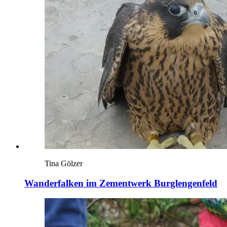
Tina Gölzer
Wanderfalken im Zementwerk Burglengenfeld