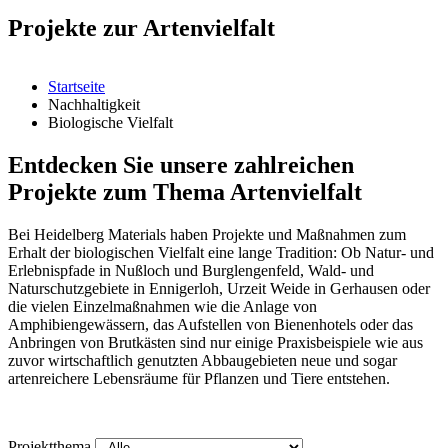
Projekte zur Artenvielfalt
Startseite
Nachhaltigkeit
Biologische Vielfalt
Entdecken Sie unsere zahlreichen
Projekte zum Thema Artenvielfalt
Bei Heidelberg Materials haben Projekte und Maßnahmen zum
Erhalt der biologischen Vielfalt eine lange Tradition: Ob Natur- und
Erlebnispfade in Nußloch und Burglengenfeld, Wald- und
Naturschutzgebiete in Ennigerloh, Urzeit Weide in Gerhausen oder
die vielen Einzelmaßnahmen wie die Anlage von
Amphibiengewässern, das Aufstellen von Bienenhotels oder das
Anbringen von Brutkästen sind nur einige Praxisbeispiele wie aus
zuvor wirtschaftlich genutzten Abbaugebieten neue und sogar
artenreichere Lebensräume für Pflanzen und Tiere entstehen.
Projektthema