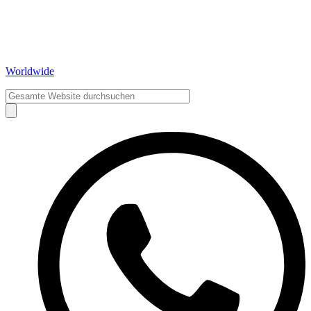
Worldwide