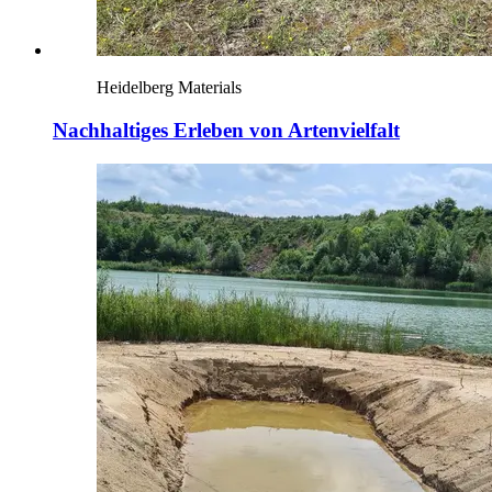
Heidelberg Materials
Nachhaltiges Erleben von Artenvielfalt