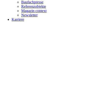
Baufachpresse
Referenzobjekte
Magazin context
Newsletter
Karriere