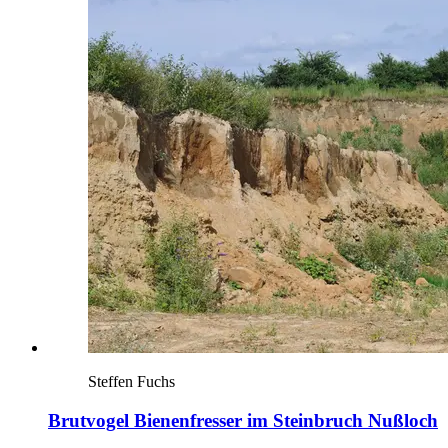
Steffen Fuchs
Brutvogel Bienenfresser im Steinbruch Nußloch