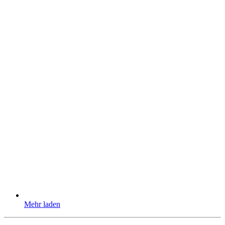
Mehr laden