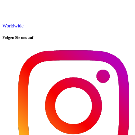
Worldwide
Folgen Sie uns auf