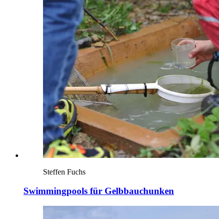
Steffen Fuchs
Swimmingpools für Gelbbauchunken