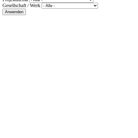
Gesellschaft / Werk