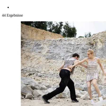
44 Ergebnisse