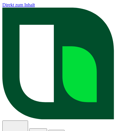
Direkt zum Inhalt