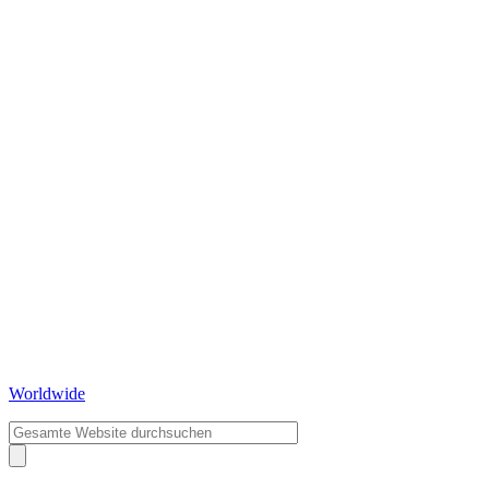
Worldwide