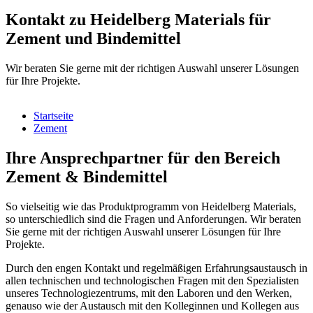
Kontakt zu Heidelberg Materials für
Zement und Bindemittel
Wir beraten Sie gerne mit der richtigen Auswahl unserer Lösungen
für Ihre Projekte.
Startseite
Zement
Ihre Ansprechpartner für den Bereich
Zement & Bindemittel
So vielseitig wie das Produktprogramm von Heidelberg Materials,
so unterschiedlich sind die Fragen und Anforderungen. Wir beraten
Sie gerne mit der richtigen Auswahl unserer Lösungen für Ihre
Projekte.
Durch den engen Kontakt und regelmäßigen Erfahrungsaustausch in
allen technischen und technologischen Fragen mit den Spezialisten
unseres Technologiezentrums, mit den Laboren und den Werken,
genauso wie der Austausch mit den Kolleginnen und Kollegen aus