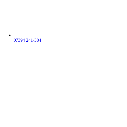
07394 241-384