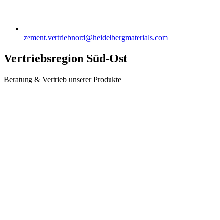
zement.vertriebnord​@heidelbergmaterials.com
Vertriebsregion Süd-Ost
Beratung & Vertrieb unserer Produkte