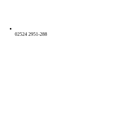
02524 2951-288