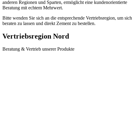
anderen Regionen und Sparten, ermöglicht eine kundenorientierte
Beratung mit echtem Mehrwert.
Bitte wenden Sie sich an die entsprechende Vertriebsregion, um sich
beraten zu lassen und direkt Zement zu bestellen.
Vertriebsregion Nord
Beratung & Vertrieb unserer Produkte