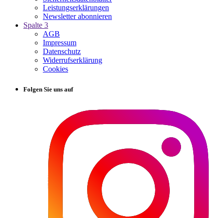
Leistungserklärungen
Newsletter abonnieren
Spalte 3
AGB
Impressum
Datenschutz
Widerrufserklärung
Cookies
Folgen Sie uns auf