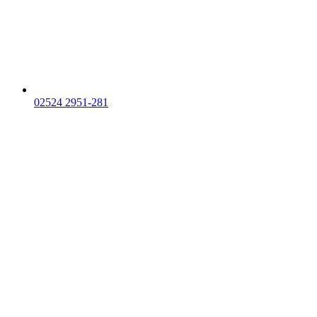
02524 2951-281