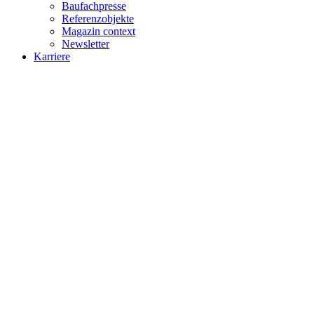
Baufachpresse
Referenzobjekte
Magazin context
Newsletter
Karriere