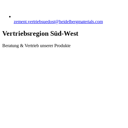
zement.vertriebsuedost​@heidelbergmaterials.com
Vertriebsregion Süd-West
Beratung & Vertrieb unserer Produkte