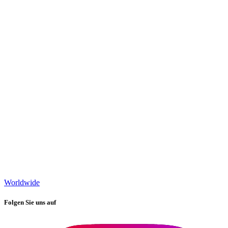
Worldwide
Folgen Sie uns auf