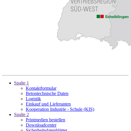
Spalte 1
Kontaktformular
Betontechnische Daten
Logistik
Einkauf und Lieferanten
Kooperation Industrie - Schule (KIS)
Spalte 2
Printmedien bestellen
Downloadcenter
Sicherheitsdatenblätter