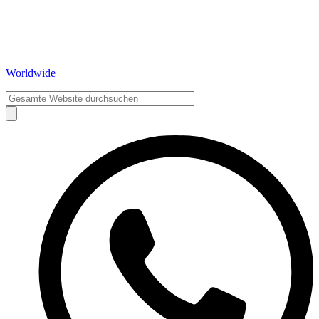
Worldwide