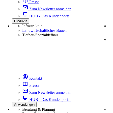
Presse
Zum Newsletter anmelden
HUB - Das Kundenportal
Produkte
Infrastruktur
Landwirtschaftliches Bauen
Tiefbau/Spezialtiefbau
Kontakt
Presse
Zum Newsletter anmelden
HUB - Das Kundenportal
Anwendungen
Beratung & Planung