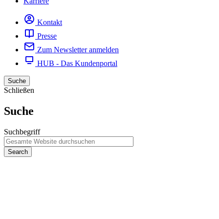
Karriere
Kontakt
Presse
Zum Newsletter anmelden
HUB - Das Kundenportal
Suche
Schließen
Suche
Suchbegriff