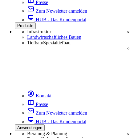
Presse
Zum Newsletter anmelden
HUB - Das Kundenportal
Produkte
Infrastruktur
Landwirtschaftliches Bauen
Tiefbau/Spezialtiefbau
Kontakt
Presse
Zum Newsletter anmelden
HUB - Das Kundenportal
Anwendungen
Beratung & Planung