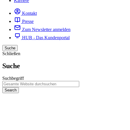
Karriere
Kontakt
Presse
Zum Newsletter anmelden
HUB - Das Kundenportal
Suche
Schließen
Suche
Suchbegriff