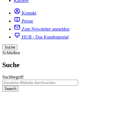
Karriere
Kontakt
Presse
Zum Newsletter anmelden
HUB - Das Kundenportal
Suche
Schließen
Suche
Suchbegriff