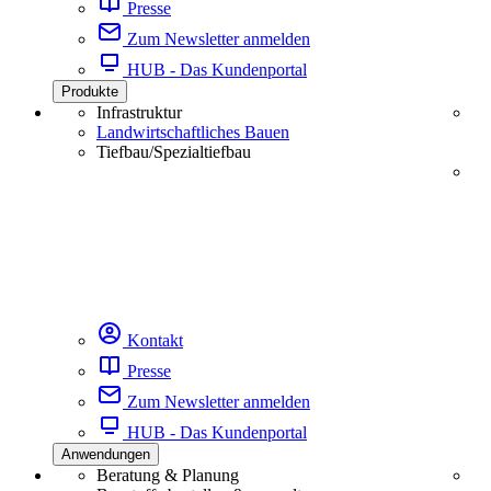
Presse
Zum Newsletter anmelden
HUB - Das Kundenportal
Produkte
Infrastruktur
Landwirtschaftliches Bauen
Tiefbau/Spezialtiefbau
Kontakt
Presse
Zum Newsletter anmelden
HUB - Das Kundenportal
Anwendungen
Beratung & Planung