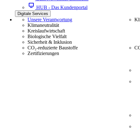
HUB - Das Kundenportal
Digitale Services
Unsere Verantwortung
Kl
Klimaneutralität
Kreislaufwirtschaft
Biologische Vielfalt
Sicherheit & Inklusion
CO₂-reduzierte Baustoffe
CC
Zertifizierungen