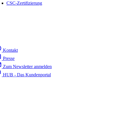
CSC-Zertifizierung
Kontakt
Presse
Zum Newsletter anmelden
HUB - Das Kundenportal