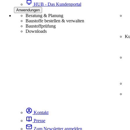
HUB - Das Kundenportal
Anwendungen
Beratung & Planung
Baustoffe bestellen & verwalten
Baustoffprüfung
Downloads
Ku
Kontakt
Presse
Zum Newsletter anmelden