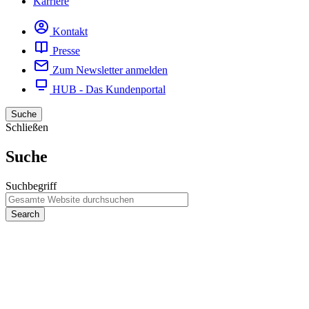
Karriere
Kontakt
Presse
Zum Newsletter anmelden
HUB - Das Kundenportal
Suche
Schließen
Suche
Suchbegriff