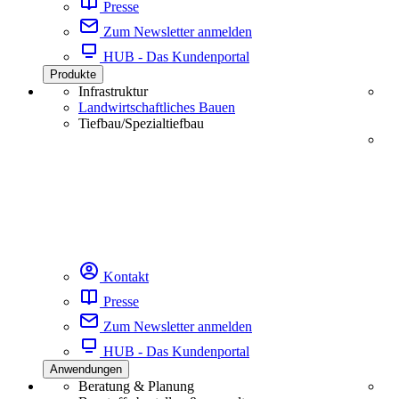
Presse
Zum Newsletter anmelden
HUB - Das Kundenportal
Produkte
Infrastruktur
Landwirtschaftliches Bauen
Tiefbau/Spezialtiefbau
Kontakt
Presse
Zum Newsletter anmelden
HUB - Das Kundenportal
Anwendungen
Beratung & Planung