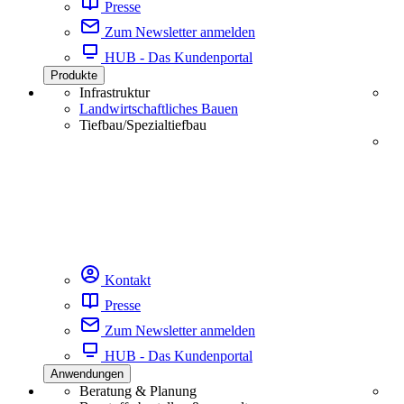
Presse
Zum Newsletter anmelden
HUB - Das Kundenportal
Produkte
Infrastruktur
Landwirtschaftliches Bauen
Tiefbau/Spezialtiefbau
Kontakt
Presse
Zum Newsletter anmelden
HUB - Das Kundenportal
Anwendungen
Beratung & Planung