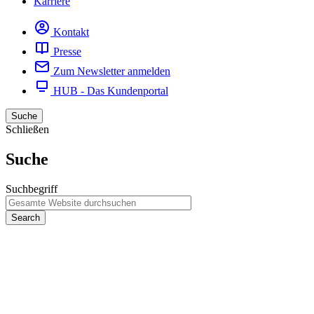
Karriere
Kontakt
Presse
Zum Newsletter anmelden
HUB - Das Kundenportal
Suche
Schließen
Suche
Suchbegriff