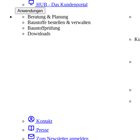
HUB - Das Kundenportal
Anwendungen
Beratung & Planung
Baustoffe bestellen & verwalten
Baustoffprüfung
Downloads
Ku
Kontakt
Presse
Zum Newsletter anmelden