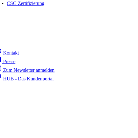
CSC-Zertifizierung
Kontakt
Presse
Zum Newsletter anmelden
HUB - Das Kundenportal