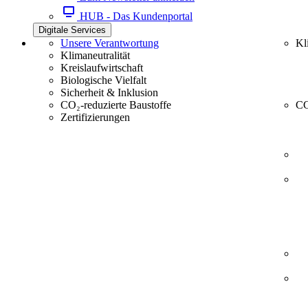
HUB - Das Kundenportal
Digitale Services
Unsere Verantwortung
Kl
Klimaneutralität
Kreislaufwirtschaft
Biologische Vielfalt
Sicherheit & Inklusion
CO₂-reduzierte Baustoffe
CC
Zertifizierungen