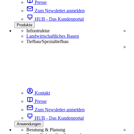
Presse
Zum Newsletter anmelden
HUB - Das Kundenportal
Produkte
Infrastruktur
Landwirtschaftliches Bauen
Tiefbau/Spezialtiefbau
Kontakt
Presse
Zum Newsletter anmelden
HUB - Das Kundenportal
Anwendungen
Beratung & Planung