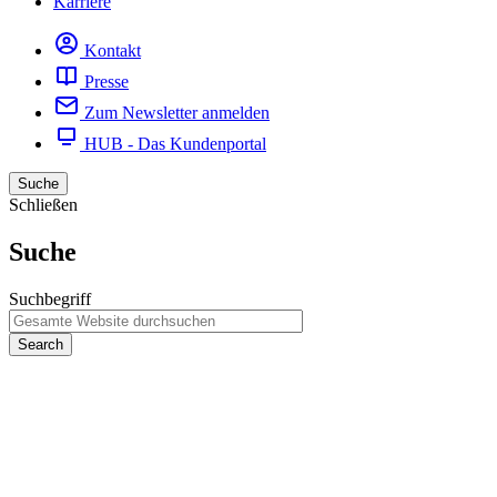
Karriere
Kontakt
Presse
Zum Newsletter anmelden
HUB - Das Kundenportal
Suche
Schließen
Suche
Suchbegriff