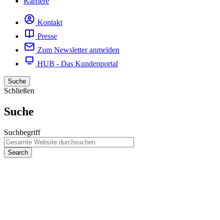
Karriere
Kontakt
Presse
Zum Newsletter anmelden
HUB - Das Kundenportal
Suche
Schließen
Suche
Suchbegriff