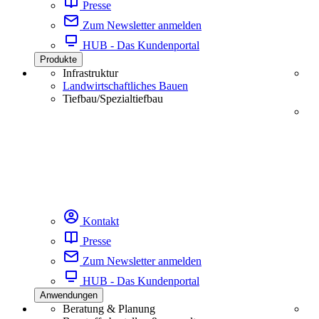
Presse
Zum Newsletter anmelden
HUB - Das Kundenportal
Produkte
Infrastruktur
Landwirtschaftliches Bauen
Tiefbau/Spezialtiefbau
Kontakt
Presse
Zum Newsletter anmelden
HUB - Das Kundenportal
Anwendungen
Beratung & Planung