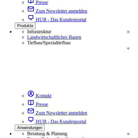
Presse
Zum Newsletter anmelden
HUB - Das Kundenportal
Produkte
Infrastruktur
Landwirtschaftliches Bauen
Tiefbau/Spezialtiefbau
Kontakt
Presse
Zum Newsletter anmelden
HUB - Das Kundenportal
Anwendungen
Beratung & Planung