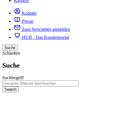
Karriere
Kontakt
Presse
Zum Newsletter anmelden
HUB - Das Kundenportal
Suche
Schließen
Suche
Suchbegriff