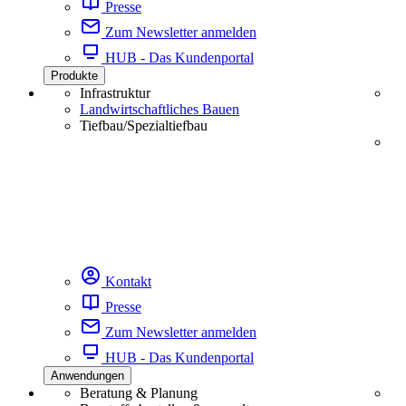
Presse
Zum Newsletter anmelden
HUB - Das Kundenportal
Produkte
Infrastruktur
Landwirtschaftliches Bauen
Tiefbau/Spezialtiefbau
Kontakt
Presse
Zum Newsletter anmelden
HUB - Das Kundenportal
Anwendungen
Beratung & Planung