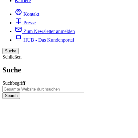
Karriere
Kontakt
Presse
Zum Newsletter anmelden
HUB - Das Kundenportal
Suche
Schließen
Suche
Suchbegriff