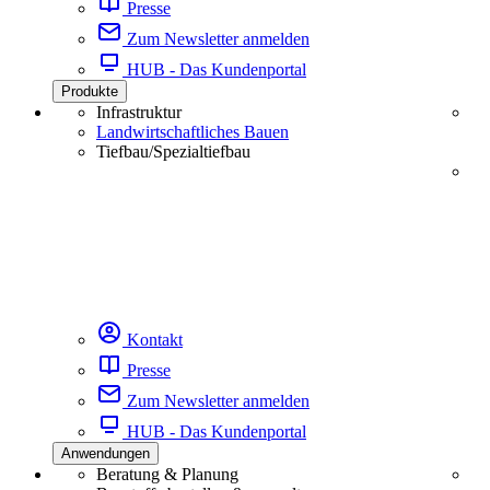
Presse
Zum Newsletter anmelden
HUB - Das Kundenportal
Produkte
Infrastruktur
Landwirtschaftliches Bauen
Tiefbau/Spezialtiefbau
Kontakt
Presse
Zum Newsletter anmelden
HUB - Das Kundenportal
Anwendungen
Beratung & Planung