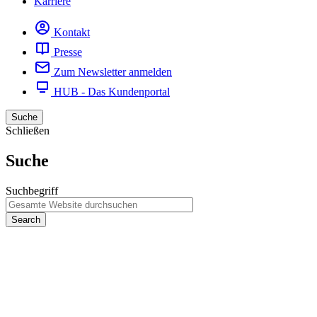
Karriere
Kontakt
Presse
Zum Newsletter anmelden
HUB - Das Kundenportal
Suche
Schließen
Suche
Suchbegriff