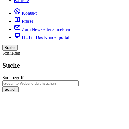
Karriere
Kontakt
Presse
Zum Newsletter anmelden
HUB - Das Kundenportal
Suche
Schließen
Suche
Suchbegriff