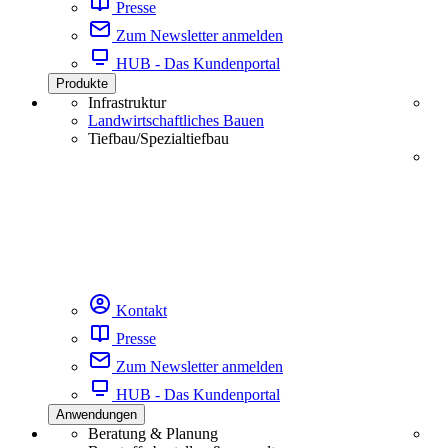
Presse
Zum Newsletter anmelden
HUB - Das Kundenportal
Produkte
Infrastruktur
Landwirtschaftliches Bauen
Tiefbau/Spezialtiefbau
Kontakt
Presse
Zum Newsletter anmelden
HUB - Das Kundenportal
Anwendungen
Beratung & Planung