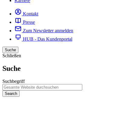
Karriere
Kontakt
Presse
Zum Newsletter anmelden
HUB - Das Kundenportal
Suche
Schließen
Suche
Suchbegriff