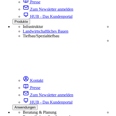
Presse
Zum Newsletter anmelden
HUB - Das Kundenportal
Produkte
Infrastruktur
Landwirtschaftliches Bauen
Tiefbau/Spezialtiefbau
Kontakt
Presse
Zum Newsletter anmelden
HUB - Das Kundenportal
Anwendungen
Beratung & Planung