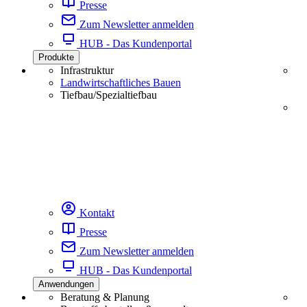
Presse
Zum Newsletter anmelden
HUB - Das Kundenportal
Produkte
Infrastruktur
Landwirtschaftliches Bauen
Tiefbau/Spezialtiefbau
Kontakt
Presse
Zum Newsletter anmelden
HUB - Das Kundenportal
Anwendungen
Beratung & Planung