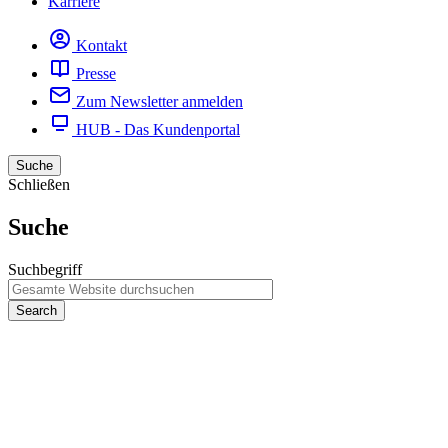
Karriere
Kontakt
Presse
Zum Newsletter anmelden
HUB - Das Kundenportal
Suche
Schließen
Suche
Suchbegriff