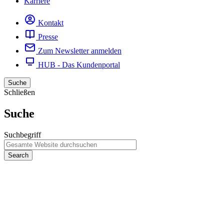
Karriere
Kontakt
Presse
Zum Newsletter anmelden
HUB - Das Kundenportal
Suche
Schließen
Suche
Suchbegriff