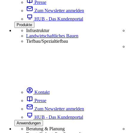
Presse
Zum Newsletter anmelden
HUB - Das Kundenportal
Produkte
Infrastruktur
Landwirtschaftliches Bauen
Tiefbau/Spezialtiefbau
Kontakt
Presse
Zum Newsletter anmelden
HUB - Das Kundenportal
Anwendungen
Beratung & Planung