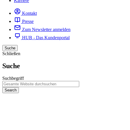
Karriere
Kontakt
Presse
Zum Newsletter anmelden
HUB - Das Kundenportal
Suche
Schließen
Suche
Suchbegriff