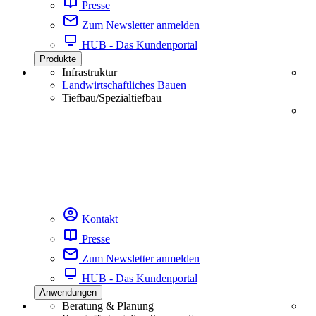
Presse
Zum Newsletter anmelden
HUB - Das Kundenportal
Produkte
Infrastruktur
Landwirtschaftliches Bauen
Tiefbau/Spezialtiefbau
Kontakt
Presse
Zum Newsletter anmelden
HUB - Das Kundenportal
Anwendungen
Beratung & Planung