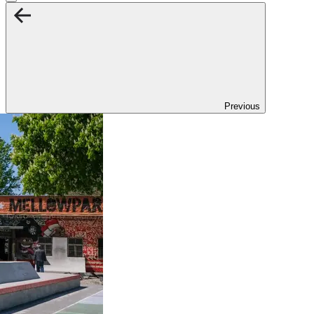
Previous