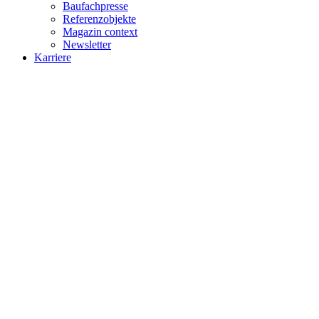
Baufachpresse
Referenzobjekte
Magazin context
Newsletter
Karriere