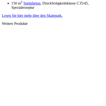
3
150 m
Spritzbeton
, Druckfestigkeitsklasse C35/45,
Spezialrezeptur
Lesen Sie hier mehr über den Skatepark.
Weitere Produkte