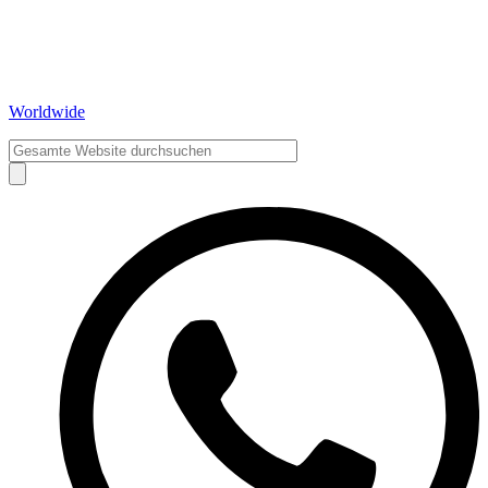
Worldwide