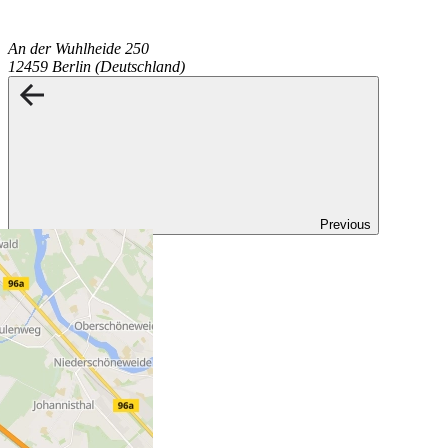
An der Wuhlheide 250
12459 Berlin (Deutschland)
Previous