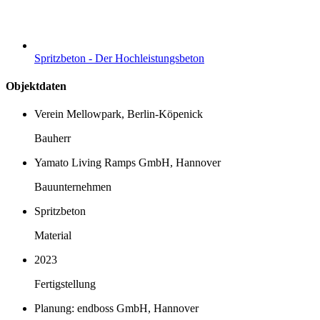
Spritzbeton - Der Hochleistungsbeton
Objektdaten
Verein Mellowpark, Berlin-Köpenick
Bauherr
Yamato Living Ramps GmbH, Hannover
Bauunternehmen
Spritzbeton
Material
2023
Fertigstellung
Planung: endboss GmbH, Hannover