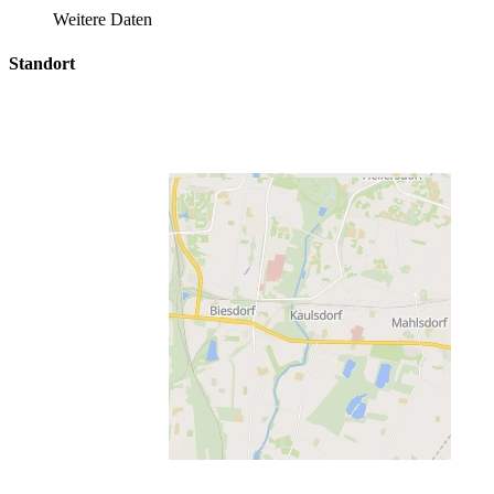
Weitere Daten
Standort