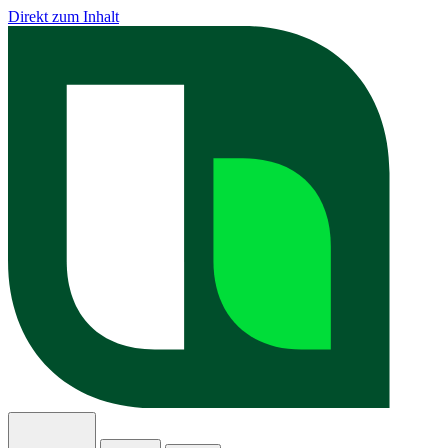
Direkt zum Inhalt