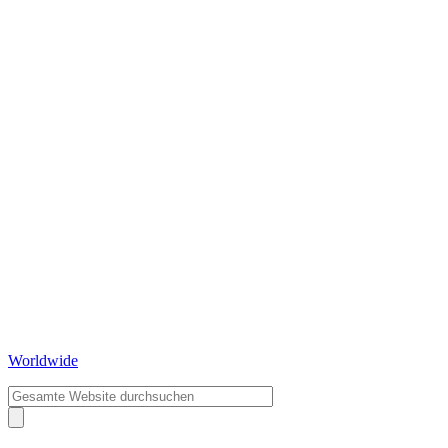
Worldwide