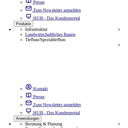
Presse
Zum Newsletter anmelden
HUB - Das Kundenportal
Produkte
Infrastruktur
Landwirtschaftliches Bauen
Tiefbau/Spezialtiefbau
Kontakt
Presse
Zum Newsletter anmelden
HUB - Das Kundenportal
Anwendungen
Beratung & Planung