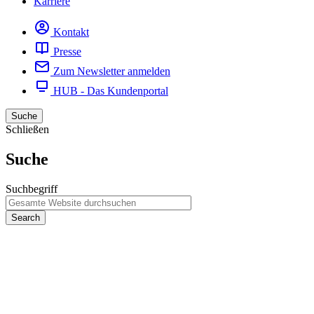
Karriere
Kontakt
Presse
Zum Newsletter anmelden
HUB - Das Kundenportal
Suche
Schließen
Suche
Suchbegriff