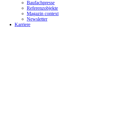
Baufachpresse
Referenzobjekte
Magazin context
Newsletter
Karriere