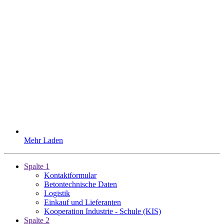
Mehr Laden
Spalte 1
Kontaktformular
Betontechnische Daten
Logistik
Einkauf und Lieferanten
Kooperation Industrie - Schule (KIS)
Spalte 2