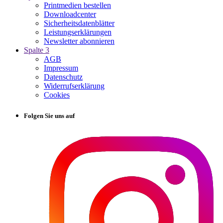
Printmedien bestellen
Downloadcenter
Sicherheitsdatenblätter
Leistungserklärungen
Newsletter abonnieren
Spalte 3
AGB
Impressum
Datenschutz
Widerrufserklärung
Cookies
Folgen Sie uns auf