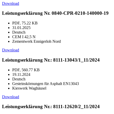
Download
Leistungserklärung Nr. 0840-CPR-0210-140000-19
PDF, 75.22 KB
31.01.2025
Deutsch
CEM I 42,5 N
Zementwerk Ennigerloh Nord
Download
Leistungserklärung Nr.: 8111-13043/1_11/2024
PDF, 560.77 KB
19.11.2024
Deutsch
Gesteinskörnungen für Asphalt EN13043
Kieswerk Waghäusel
Download
Leistungserklärung Nr.: 8111-12620/2_11/2024