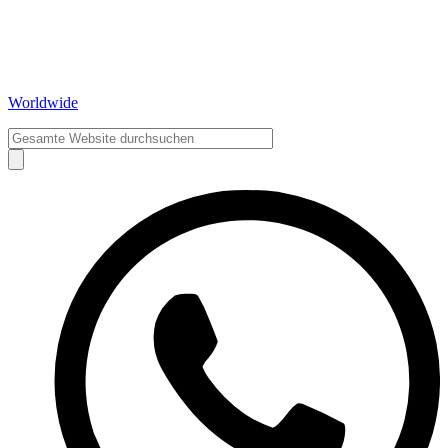
Worldwide