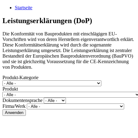
Startseite
Leistungserklärungen (DoP)
Die Konformität von Bauprodukten mit einschlägigen EU-
Vorschriften wird von deren Herstellern eigenverantwortlich erklärt.
Diese Konformitätserklärung wird durch die sogenannte
Leistungserklärung umgesetzt. Die Leistungserklärung ist zentraler
Bestandteil der Europäischen Bauproduktenverordnung (BauPVO)
und sie ist gleichzeitig Voraussetzung für die CE-Kennzeichnung
von Produkten.
Produkt-Kategorie
Produkt
Dokumentensprache
Firma/Werk