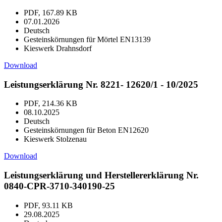
PDF, 167.89 KB
07.01.2026
Deutsch
Gesteinskörnungen für Mörtel EN13139
Kieswerk Drahnsdorf
Download
Leistungserklärung Nr. 8221- 12620/1 - 10/2025
PDF, 214.36 KB
08.10.2025
Deutsch
Gesteinskörnungen für Beton EN12620
Kieswerk Stolzenau
Download
Leistungserklärung und Herstellererklärung Nr.
0840-CPR-3710-340190-25
PDF, 93.11 KB
29.08.2025