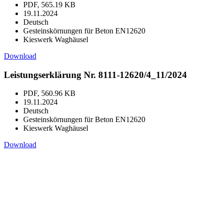
PDF, 565.19 KB
19.11.2024
Deutsch
Gesteinskörnungen für Beton EN12620
Kieswerk Waghäusel
Download
Leistungserklärung Nr. 8111-12620/4_11/2024
PDF, 560.96 KB
19.11.2024
Deutsch
Gesteinskörnungen für Beton EN12620
Kieswerk Waghäusel
Download