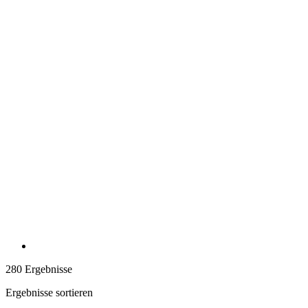
280 Ergebnisse
Ergebnisse sortieren