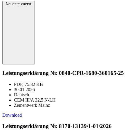
Neueste zuerst
Leistungserklärung Nr. 0840-CPR-1680-360165-25
PDF, 75.82 KB
30.01.2026
Deutsch
CEM III/A 32,5 N-LH
Zementwerk Mainz
Download
Leistungserklärung Nr. 8170-13139/1-01/2026