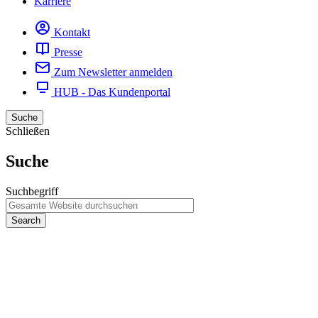
Karriere
Kontakt
Presse
Zum Newsletter anmelden
HUB - Das Kundenportal
Suche
Schließen
Suche
Suchbegriff