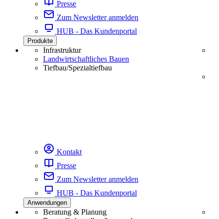
Presse
Zum Newsletter anmelden
HUB - Das Kundenportal
Produkte
Infrastruktur
Landwirtschaftliches Bauen
Tiefbau/Spezialtiefbau
Kontakt
Presse
Zum Newsletter anmelden
HUB - Das Kundenportal
Anwendungen
Beratung & Planung